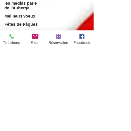
les medias parle
de l'Auberge
Meilleurs Voeux
Fêtes de Pâques
Menu
Nouveau Menu
Téléphone
Email
Réservation
Facebook