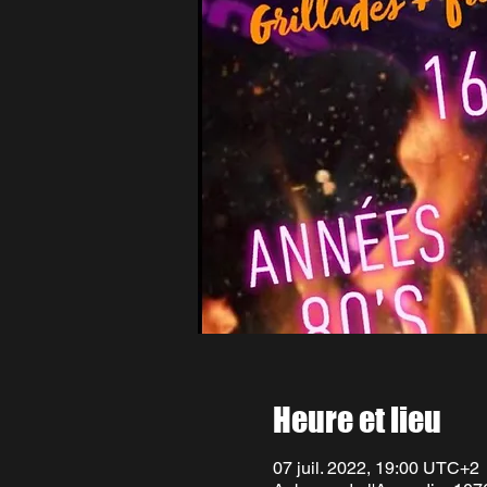
Heure et lieu
07 juil. 2022, 19:00 UTC+2