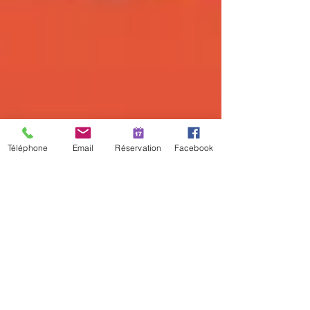
Téléphone
Email
Réservation
Facebook