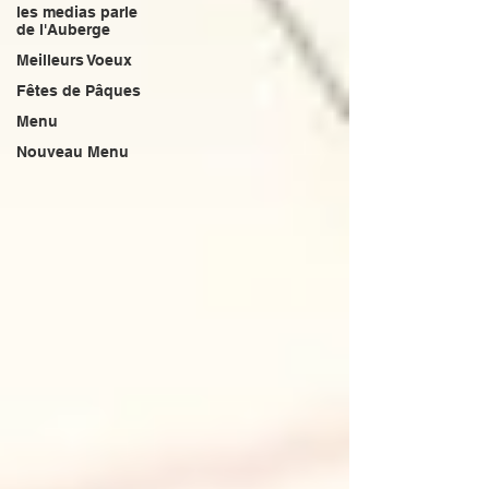
les medias parle
de l'Auberge
Meilleurs Voeux
Fêtes de Pâques
Menu
Nouveau Menu