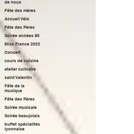
de nous
Fête des mères
Accueil Vélo
Fête des Pères
Soirée années 80
Miss France 2022
Concert
cours de cuisine
atelier culinaire
saint Valentin
Fête de la
musique
Fête des Pères
Soirée musicale
Soirée beaujolais
buffet spécialités
lyonnaise